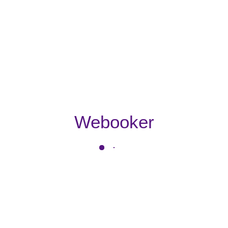
Webooker